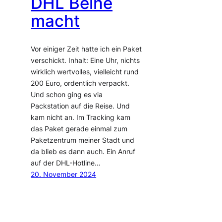
DHL Beine
macht
Vor einiger Zeit hatte ich ein Paket
verschickt. Inhalt: Eine Uhr, nichts
wirklich wertvolles, vielleicht rund
200 Euro, ordentlich verpackt.
Und schon ging es via
Packstation auf die Reise. Und
kam nicht an. Im Tracking kam
das Paket gerade einmal zum
Paketzentrum meiner Stadt und
da blieb es dann auch. Ein Anruf
auf der DHL-Hotline…
20. November 2024