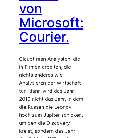
von
Microsoft:
Courier.
Glaubt man Analysten, die
in Firmen arbeiten, die
nichts anderes wie
Analysieren der Wirtschaft
tun, dann wird das Jahr
2010 nicht das Jahr, in dem
die Russen die Leonov
hoch zum Jupiter schicken,
um den die Discovery
kreist, sondern das Jahr