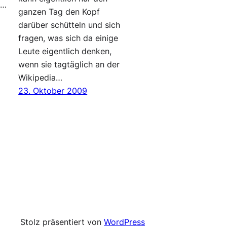
a…
ganzen Tag den Kopf
darüber schütteln und sich
fragen, was sich da einige
Leute eigentlich denken,
wenn sie tagtäglich an der
Wikipedia…
23. Oktober 2009
Stolz präsentiert von
WordPress