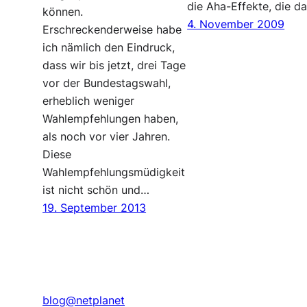
die Aha-Effekte, die d
können.
4. November 2009
Erschreckenderweise habe
ich nämlich den Eindruck,
dass wir bis jetzt, drei Tage
vor der Bundestagswahl,
erheblich weniger
Wahlempfehlungen haben,
als noch vor vier Jahren.
Diese
Wahlempfehlungsmüdigkeit
ist nicht schön und…
19. September 2013
blog@netplanet