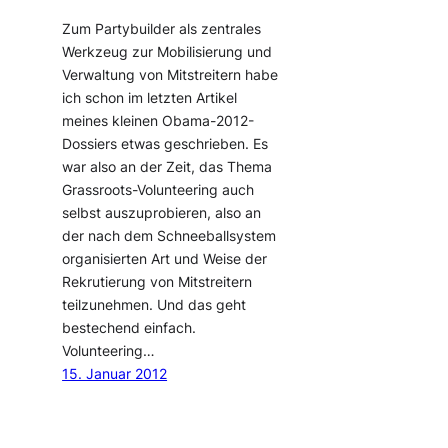
Zum Partybuilder als zentrales
Werkzeug zur Mobilisierung und
Verwaltung von Mitstreitern habe
ich schon im letzten Artikel
meines kleinen Obama-2012-
Dossiers etwas geschrieben. Es
war also an der Zeit, das Thema
Grassroots-Volunteering auch
selbst auszuprobieren, also an
der nach dem Schneeballsystem
organisierten Art und Weise der
Rekrutierung von Mitstreitern
teilzunehmen. Und das geht
bestechend einfach.
Volunteering…
15. Januar 2012