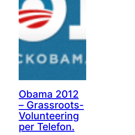
Obama 2012
– Grassroots-
Volunteering
per Telefon.