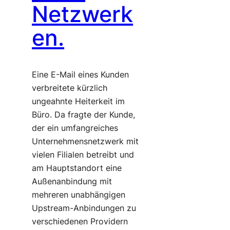
Netzwerk
en.
Eine E-Mail eines Kunden
verbreitete kürzlich
ungeahnte Heiterkeit im
Büro. Da fragte der Kunde,
der ein umfangreiches
Unternehmensnetzwerk mit
vielen Filialen betreibt und
am Hauptstandort eine
Außenanbindung mit
mehreren unabhängigen
Upstream-Anbindungen zu
verschiedenen Providern