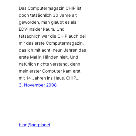
Das Computermagazin CHIP ist
doch tatsächlich 30 Jahre alt
geworden, man glaubt es als
EDV-Insider kaum. Und
tatsächlich war die CHIP auch bei
mir das erste Computermagazin,
das ich mit acht, neun Jahren das
erste Mal in Händen hielt. Und
natürlich nichts verstand, denn
mein erster Computer kam erst
mit 14 Jahren ins Haus. CHIP…
3. November 2008
blog@netplanet