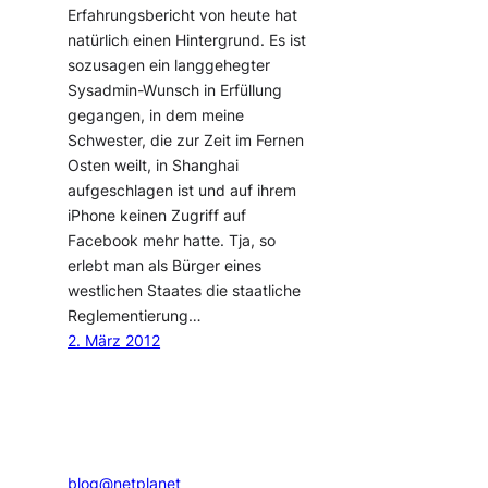
Erfahrungsbericht von heute hat
natürlich einen Hintergrund. Es ist
sozusagen ein langgehegter
Sysadmin-Wunsch in Erfüllung
gegangen, in dem meine
Schwester, die zur Zeit im Fernen
Osten weilt, in Shanghai
aufgeschlagen ist und auf ihrem
iPhone keinen Zugriff auf
Facebook mehr hatte. Tja, so
erlebt man als Bürger eines
westlichen Staates die staatliche
Reglementierung…
2. März 2012
blog@netplanet