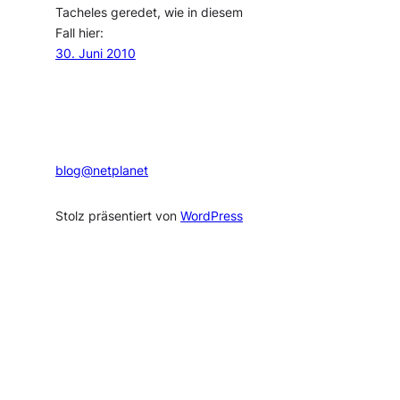
Tacheles geredet, wie in diesem
Fall hier:
30. Juni 2010
blog@netplanet
Stolz präsentiert von
WordPress