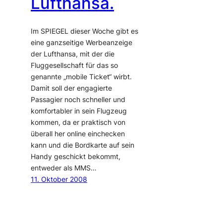
Lufthansa.
Im SPIEGEL dieser Woche gibt es
eine ganzseitige Werbeanzeige
der Lufthansa, mit der die
Fluggesellschaft für das so
genannte „mobile Ticket“ wirbt.
Damit soll der engagierte
Passagier noch schneller und
komfortabler in sein Flugzeug
kommen, da er praktisch von
überall her online einchecken
kann und die Bordkarte auf sein
Handy geschickt bekommt,
entweder als MMS…
11. Oktober 2008