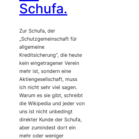
Schufa.
Zur Schufa, der
„Schutzgemeinschaft für
allgemeine
Kreditsicherung“, die heute
kein eingetragener Verein
mehr ist, sondern eine
Aktiengesellschaft, muss
ich nicht sehr viel sagen.
Warum es sie gibt, schreibt
die Wikipedia und jeder von
uns ist nicht unbedingt
direkter Kunde der Schufa,
aber zumindest dort ein
mehr oder weniger