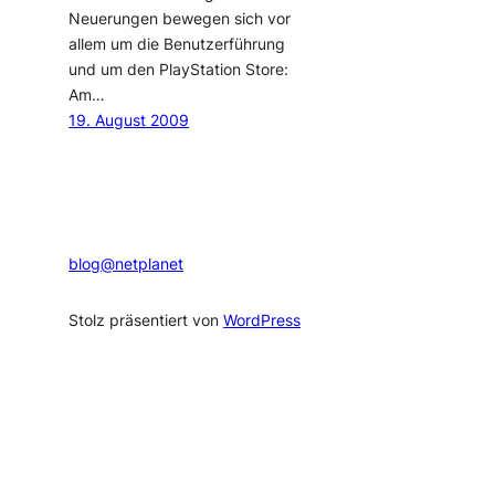
Neuerungen bewegen sich vor
allem um die Benutzerführung
und um den PlayStation Store:
Am…
19. August 2009
blog@netplanet
Stolz präsentiert von
WordPress