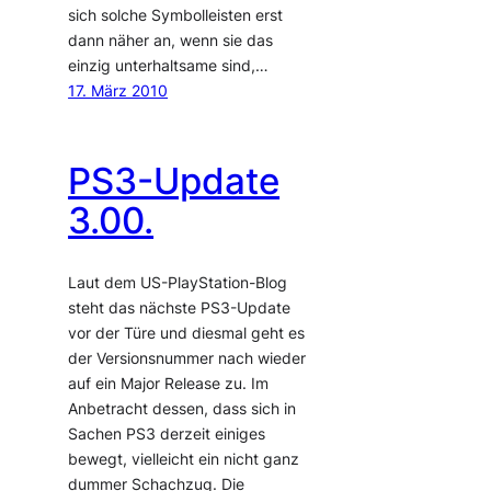
sich solche Symbolleisten erst
dann näher an, wenn sie das
einzig unterhaltsame sind,…
17. März 2010
PS3-Update
3.00.
Laut dem US-PlayStation-Blog
steht das nächste PS3-Update
vor der Türe und diesmal geht es
der Versionsnummer nach wieder
auf ein Major Release zu. Im
Anbetracht dessen, dass sich in
Sachen PS3 derzeit einiges
bewegt, vielleicht ein nicht ganz
dummer Schachzug. Die