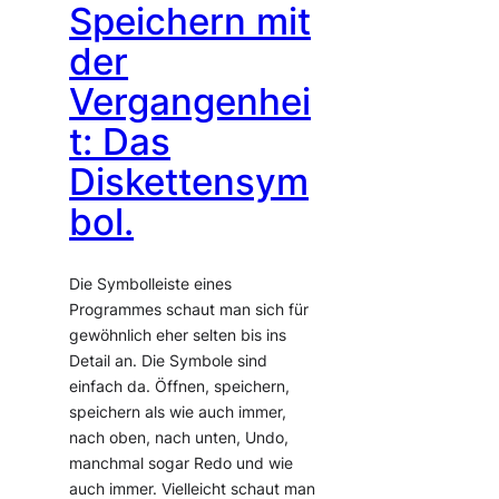
Speichern mit
der
Vergangenhei
t: Das
Diskettensym
bol.
Die Symbolleiste eines
Programmes schaut man sich für
gewöhnlich eher selten bis ins
Detail an. Die Symbole sind
einfach da. Öffnen, speichern,
speichern als wie auch immer,
nach oben, nach unten, Undo,
manchmal sogar Redo und wie
auch immer. Vielleicht schaut man