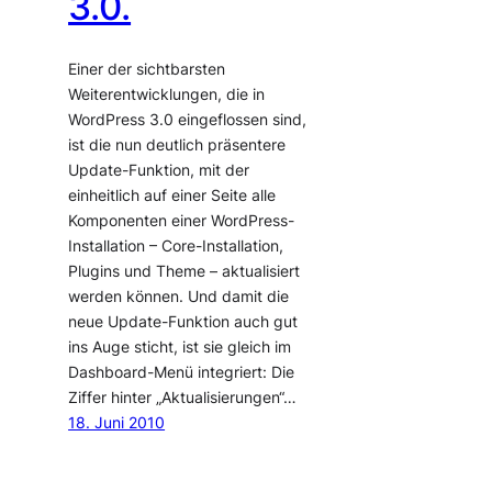
3.0.
Einer der sichtbarsten
Weiterentwicklungen, die in
WordPress 3.0 eingeflossen sind,
ist die nun deutlich präsentere
Update-Funktion, mit der
einheitlich auf einer Seite alle
Komponenten einer WordPress-
Installation – Core-Installation,
Plugins und Theme – aktualisiert
werden können. Und damit die
neue Update-Funktion auch gut
ins Auge sticht, ist sie gleich im
Dashboard-Menü integriert: Die
Ziffer hinter „Aktualisierungen“…
18. Juni 2010