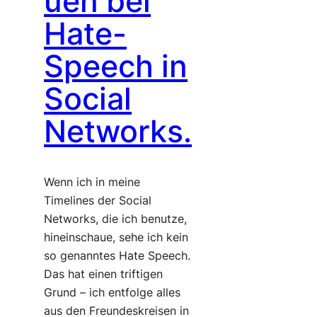
uen bei
Hate-
Speech in
Social
Networks.
Wenn ich in meine
Timelines der Social
Networks, die ich benutze,
hineinschaue, sehe ich kein
so genanntes Hate Speech.
Das hat einen triftigen
Grund – ich entfolge alles
aus den Freundeskreisen in