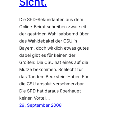
Sicht.
Die SPD-Sekundanten aus dem
Online-Beirat schreiben zwar seit
der gestrigen Wahl sabbernd über
das Wahldebakel der CSU in
Bayern, doch wirklich etwas gutes
dabei gibt es für keinen der
Großen: Die CSU hat eines auf die
Mütze bekommen. Schlecht für
das Tandem Beckstein-Huber. Für
die CSU absolut verschmerzbar.
Die SPD hat daraus überhaupt
keinen Vorteil…
29. September 2008