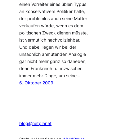
einen Vorreiter eines üblen Typus
an konservativem Politiker halte,
der problemlos auch seine Mutter
verkaufen würde, wenn es dem
politischen Zweck dienen müsste,
ist vermutlich nachvollziehbar.
Und dabei liegen wir bei der
unsachlich anmutenden Analogie
gar nicht mehr ganz so daneben,
denn Frankreich tut inzwischen
immer mehr Dinge, um seine…
6. Oktober 2009
blog@netplanet