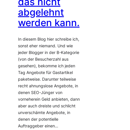
das nicht
abgelehnt
werden kann.
In diesem Blog hier schreibe ich,
sonst eher niemand. Und wie
jeder Blogger in der B-Kategorie
(von der Besucherzahl aus
gesehen), bekomme ich jeden
Tag Angebote für Gastartikel
paketweise. Darunter teilweise
recht ahnungslose Angebote, in
denen SEO-Jünger von
vorneherein Geld anbieten, dann
aber auch dreiste und schlicht
unverschämte Angebote, in
denen der potentielle
Auftraggeber einen…