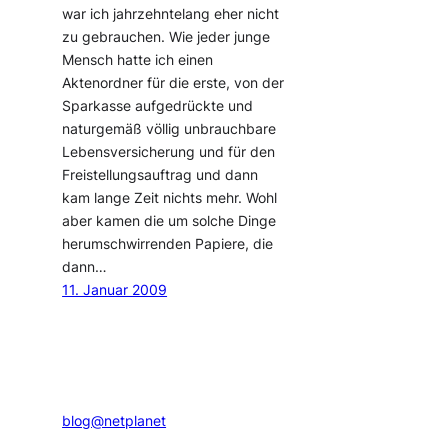
war ich jahrzehntelang eher nicht
zu gebrauchen. Wie jeder junge
Mensch hatte ich einen
Aktenordner für die erste, von der
Sparkasse aufgedrückte und
naturgemäß völlig unbrauchbare
Lebensversicherung und für den
Freistellungsauftrag und dann
kam lange Zeit nichts mehr. Wohl
aber kamen die um solche Dinge
herumschwirrenden Papiere, die
dann…
11. Januar 2009
blog@netplanet