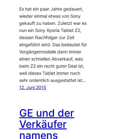
Es hat ein paar Jahre gedauert,
wieder einmal etwas von Sony
gekauft zu haben. Zuletzt war es
nun ein Sony Xperia Tablet Z2,
dessen Nachfolger zur Zeit
eingeführt wird. Das bedeutet für
Vorgängermodelle dann immer
einen schnellen Abverkauf, was
beim Z2 ein recht guter Deal ist,
weil dieses Tablet immer noch
sehr ordentlich ausgestattet ist…
12. Juni 2015
GE und der
Verkäufer
namens