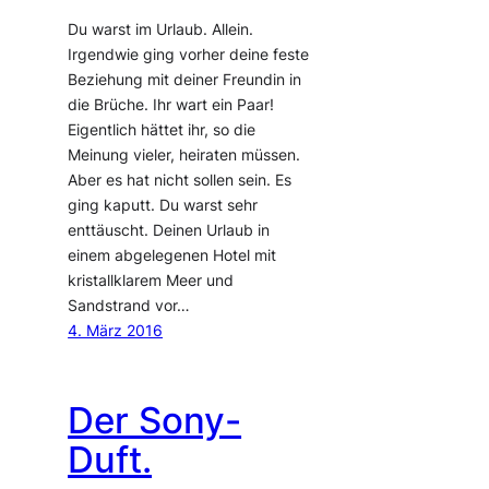
Du warst im Urlaub. Allein.
Irgendwie ging vorher deine feste
Beziehung mit deiner Freundin in
die Brüche. Ihr wart ein Paar!
Eigentlich hättet ihr, so die
Meinung vieler, heiraten müssen.
Aber es hat nicht sollen sein. Es
ging kaputt. Du warst sehr
enttäuscht. Deinen Urlaub in
einem abgelegenen Hotel mit
kristallklarem Meer und
Sandstrand vor…
4. März 2016
Der Sony-
Duft.